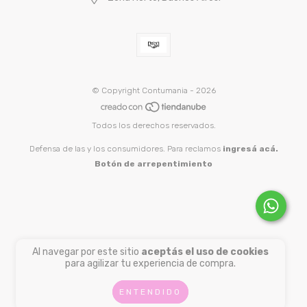
© Copyright Contumania - 2026
Todos los derechos reservados.
Defensa de las y los consumidores. Para reclamos
ingresá acá.
Botón de arrepentimiento
Al navegar por este sitio
aceptás el uso de cookies
para agilizar tu experiencia de compra.
ENTENDIDO