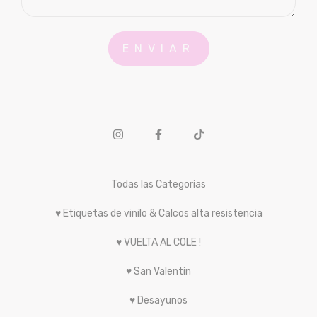
Todas las Categorías
♥ Etiquetas de vinilo & Calcos alta resistencia
♥ VUELTA AL COLE !
♥ San Valentín
♥ Desayunos