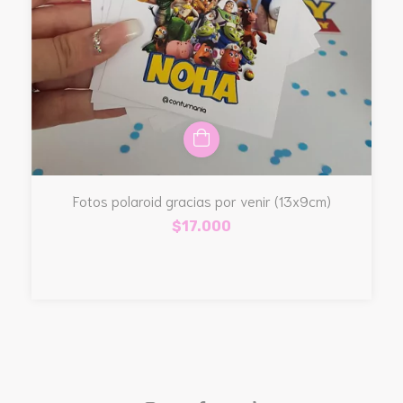
Fotos polaroid gracias por venir (13x9cm)
$17.000