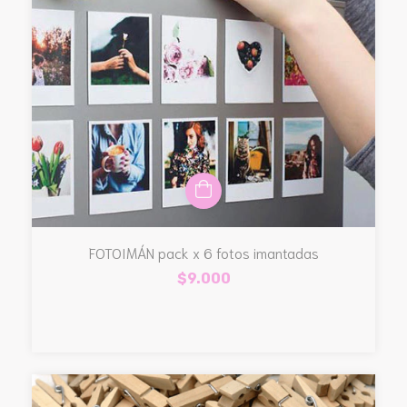
FOTOIMÁN pack x 6 fotos imantadas
$9.000