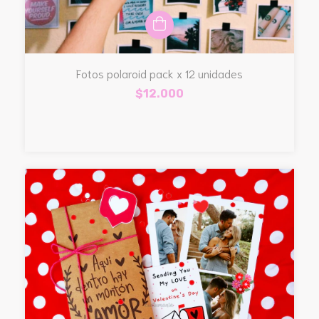
Fotos polaroid pack x 12 unidades
$12.000