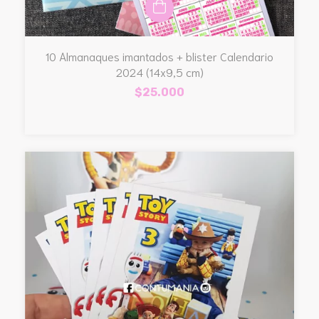
10 Almanaques imantados + blister Calendario
2024 (14x9,5 cm)
$25.000