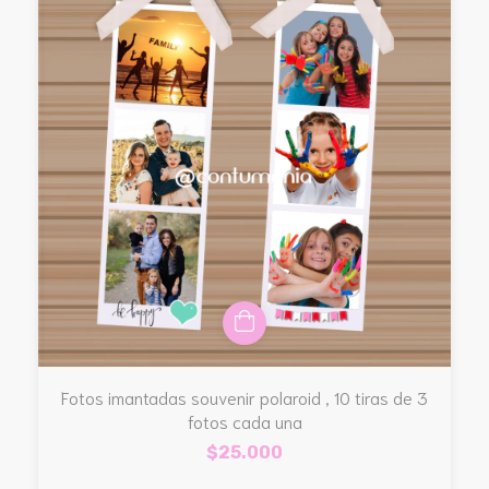
Fotos imantadas souvenir polaroid , 10 tiras de 3
fotos cada una
$25.000