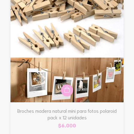
Broches madera natural mini para fotos polaroid
pack x 12 unidades
$6.000