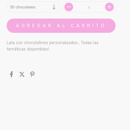
Lata con chocolatines personalizados , Todas las
temáticas disponibles!.