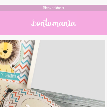
Bienvenidos ♥