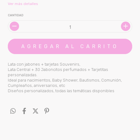
Ver más detalles
CANTIDAD
Lata con jabones + tarjetas Souvenirs,
Lata Central + 30 Jaboncitos perfumados + Tarjetitas
personalizadas.
Ideal para nacimientos, Baby Shower, Bautismos, Comunión,
Cumpleaños, aniversarios, etc
Diseños personalizados, todas las temáticas disponibles