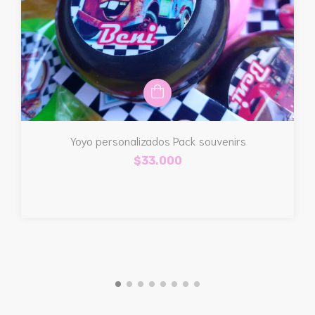
Yoyo personalizados Pack souvenirs
$33.000