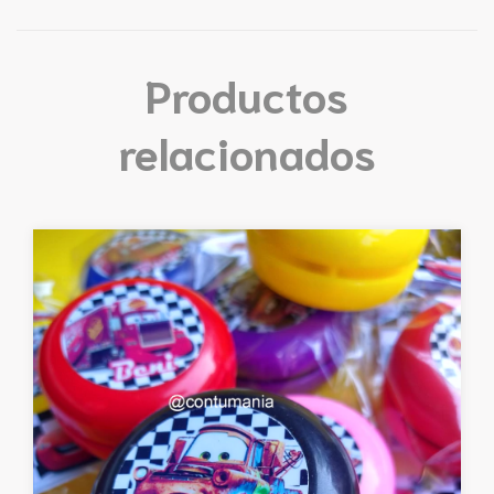
Productos
relacionados